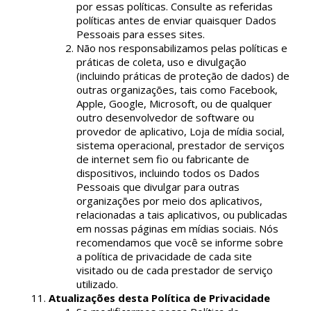
por essas políticas. Consulte as referidas
políticas antes de enviar quaisquer Dados
Pessoais para esses sites.
Não nos responsabilizamos pelas políticas e
práticas de coleta, uso e divulgação
(incluindo práticas de proteção de dados) de
outras organizações, tais como Facebook,
Apple, Google, Microsoft, ou de qualquer
outro desenvolvedor de software ou
provedor de aplicativo, Loja de mídia social,
sistema operacional, prestador de serviços
de internet sem fio ou fabricante de
dispositivos, incluindo todos os Dados
Pessoais que divulgar para outras
organizações por meio dos aplicativos,
relacionadas a tais aplicativos, ou publicadas
em nossas páginas em mídias sociais. Nós
recomendamos que você se informe sobre
a política de privacidade de cada site
visitado ou de cada prestador de serviço
utilizado.
Atualizações desta Política de Privacidade