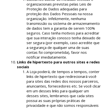
organizacionais previstas pelas Leis de
Proteção de Dados adequadas para
proteção dos Dados Pessoais na nossa
organização. Infelizmente, nenhuma
transmissão ou sistema de armazenamento
de dados tem a garantia de serem 100%
seguros. Caso tenha motivos para acreditar
que sua interação conosco tenha deixado de
ser segura (por exemplo, caso acredite que
a segurança de qualquer uma de suas
contas foi comprometida), favor nos
notificar imediatamente.
Links de hipertexto para outros sites e redes
sociais
A Loja poderá, de tempos a tempos, conter
links de hipertexto que redirecionará você
para sites das redes dos nossos parceiros,
anunciantes, fornecedores etc. Se você clicar
em um desses links para qualquer um
desses sites, lembramos que cada sites
possui as suas próprias práticas de
privacidade e que não somos responsáveis