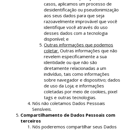
casos, aplicamos um processo de
desidentificação ou pseudonimização
aos seus dados para que seja
razoavelmente improvável que você
identifique você através do uso
desses dados com a tecnologia
disponível; e
Outras informações que podemos
coletar.
Outras informações que não
revelem especificamente a sua
identidade ou que não são
diretamente relacionadas a um
indivíduo, tais como informações
sobre navegador e dispositivo; dados
de uso da Loja; e informações
coletadas por meio de cookies, pixel
tags e outras tecnologias.
Nós não coletamos Dados Pessoais
Sensíveis.
Compartilhamento de Dados Pessoais com
terceiros
Nós poderemos compartilhar seus Dados