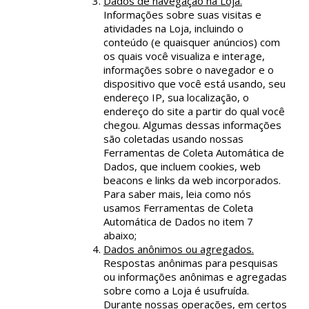
Dados de navegação na Loja.
Informações sobre suas visitas e
atividades na Loja, incluindo o
conteúdo (e quaisquer anúncios) com
os quais você visualiza e interage,
informações sobre o navegador e o
dispositivo que você está usando, seu
endereço IP, sua localização, o
endereço do site a partir do qual você
chegou. Algumas dessas informações
são coletadas usando nossas
Ferramentas de Coleta Automática de
Dados, que incluem cookies, web
beacons e links da web incorporados.
Para saber mais, leia como nós
usamos Ferramentas de Coleta
Automática de Dados no item 7
abaixo;
Dados anônimos ou agregados.
Respostas anônimas para pesquisas
ou informações anônimas e agregadas
sobre como a Loja é usufruída.
Durante nossas operações, em certos