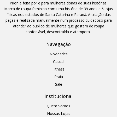
Priori é feita por e para mulheres donas de suas histórias.
Marca de roupa feminina com uma história de 39 anos e 6 lojas
físicas nos estados de Santa Catarina e Paraná. A criação das
peças é realizada manualmente num processo cuidadoso para
atender ao público de mulheres que gostam de roupa
confortável, descontraída e atemporal.
Navegação
Novidades
Casual
Fitness
Praia
Sale
Institucional
Quem Somos
Nossas Lojas