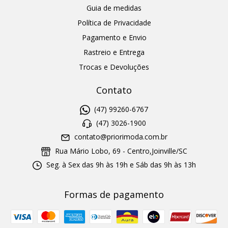
Guia de medidas
Política de Privacidade
Pagamento e Envio
Rastreio e Entrega
Trocas e Devoluções
Contato
(47) 99260-6767
(47) 3026-1900
contato@priorimoda.com.br
Rua Mário Lobo, 69 - Centro,Joinville/SC
Seg. à Sex das 9h às 19h e Sáb das 9h às 13h
Formas de pagamento