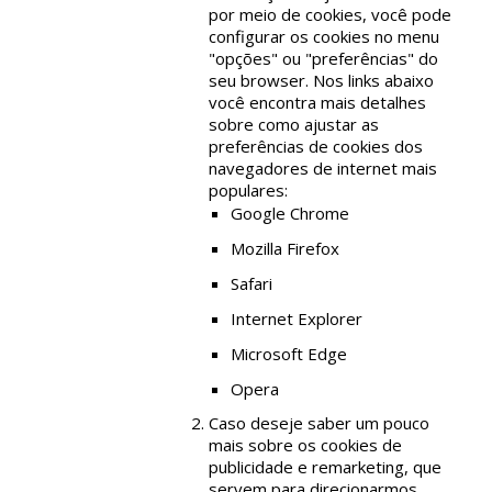
por meio de cookies, você pode
configurar os cookies no menu
"opções" ou "preferências" do
seu browser. Nos links abaixo
você encontra mais detalhes
sobre como ajustar as
preferências de cookies dos
navegadores de internet mais
populares:
Google Chrome
Mozilla Firefox
Safari
Internet Explorer
Microsoft Edge
Opera
Caso deseje saber um pouco
mais sobre os cookies de
publicidade e remarketing, que
servem para direcionarmos