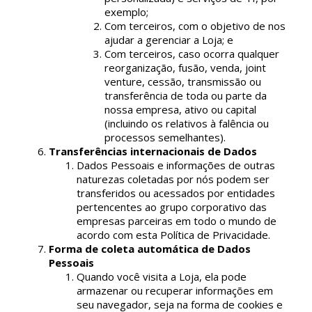
exemplo;
Com terceiros, com o objetivo de nos
ajudar a gerenciar a Loja; e
Com terceiros, caso ocorra qualquer
reorganização, fusão, venda, joint
venture, cessão, transmissão ou
transferência de toda ou parte da
nossa empresa, ativo ou capital
(incluindo os relativos à falência ou
processos semelhantes).
Transferências internacionais de Dados
Dados Pessoais e informações de outras
naturezas coletadas por nós podem ser
transferidos ou acessados por entidades
pertencentes ao grupo corporativo das
empresas parceiras em todo o mundo de
acordo com esta Política de Privacidade.
Forma de coleta automática de Dados
Pessoais
Quando você visita a Loja, ela pode
armazenar ou recuperar informações em
seu navegador, seja na forma de cookies e