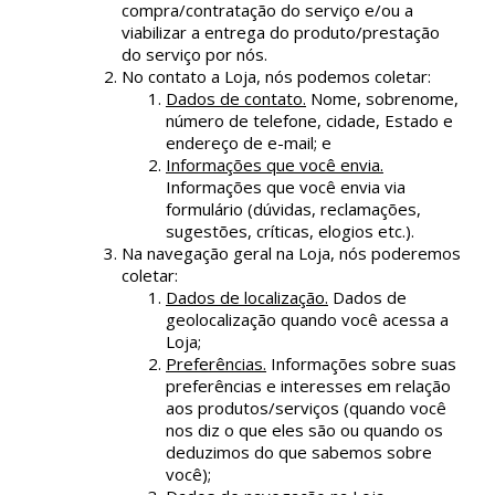
compra/contratação do serviço e/ou a
viabilizar a entrega do produto/prestação
do serviço por nós.
No contato a Loja, nós podemos coletar:
Dados de contato.
Nome, sobrenome,
número de telefone, cidade, Estado e
endereço de e-mail; e
Informações que você envia.
Informações que você envia via
formulário (dúvidas, reclamações,
sugestões, críticas, elogios etc.).
Na navegação geral na Loja, nós poderemos
coletar:
Dados de localização.
Dados de
geolocalização quando você acessa a
Loja;
Preferências.
Informações sobre suas
preferências e interesses em relação
aos produtos/serviços (quando você
nos diz o que eles são ou quando os
deduzimos do que sabemos sobre
você);