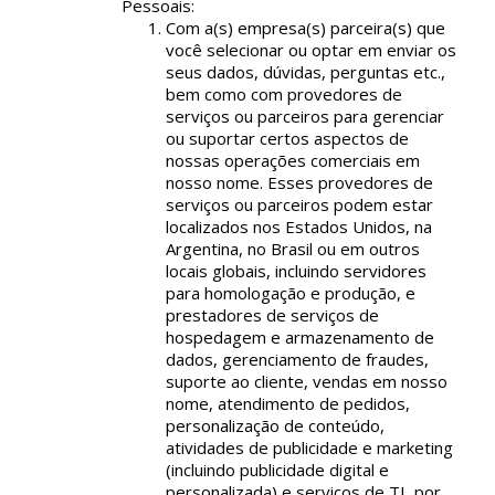
Pessoais:
Com a(s) empresa(s) parceira(s) que
você selecionar ou optar em enviar os
seus dados, dúvidas, perguntas etc.,
bem como com provedores de
serviços ou parceiros para gerenciar
ou suportar certos aspectos de
nossas operações comerciais em
nosso nome. Esses provedores de
serviços ou parceiros podem estar
localizados nos Estados Unidos, na
Argentina, no Brasil ou em outros
locais globais, incluindo servidores
para homologação e produção, e
prestadores de serviços de
hospedagem e armazenamento de
dados, gerenciamento de fraudes,
suporte ao cliente, vendas em nosso
nome, atendimento de pedidos,
personalização de conteúdo,
atividades de publicidade e marketing
(incluindo publicidade digital e
personalizada) e serviços de TI, por