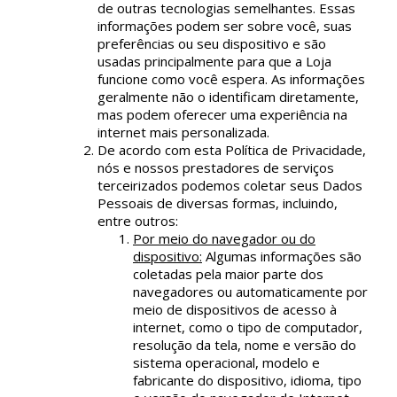
de outras tecnologias semelhantes. Essas
informações podem ser sobre você, suas
preferências ou seu dispositivo e são
usadas principalmente para que a Loja
funcione como você espera. As informações
geralmente não o identificam diretamente,
mas podem oferecer uma experiência na
internet mais personalizada.
De acordo com esta Política de Privacidade,
nós e nossos prestadores de serviços
terceirizados podemos coletar seus Dados
Pessoais de diversas formas, incluindo,
entre outros:
Por meio do navegador ou do
dispositivo:
Algumas informações são
coletadas pela maior parte dos
navegadores ou automaticamente por
meio de dispositivos de acesso à
internet, como o tipo de computador,
resolução da tela, nome e versão do
sistema operacional, modelo e
fabricante do dispositivo, idioma, tipo