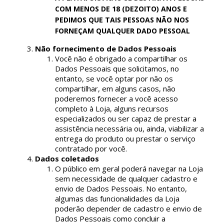
COM MENOS DE 18 (DEZOITO) ANOS E
PEDIMOS QUE TAIS PESSOAS NÃO NOS
FORNEÇAM QUALQUER DADO PESSOAL
Não fornecimento de Dados Pessoais
Você não é obrigado a compartilhar os
Dados Pessoais que solicitamos, no
entanto, se você optar por não os
compartilhar, em alguns casos, não
poderemos fornecer a você acesso
completo à Loja, alguns recursos
especializados ou ser capaz de prestar a
assistência necessária ou, ainda, viabilizar a
entrega do produto ou prestar o serviço
contratado por você.
Dados coletados
O público em geral poderá navegar na Loja
sem necessidade de qualquer cadastro e
envio de Dados Pessoais. No entanto,
algumas das funcionalidades da Loja
poderão depender de cadastro e envio de
Dados Pessoais como concluir a