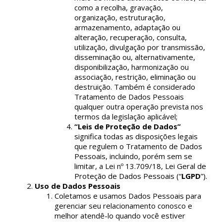
como a recolha, gravação,
organização, estruturação,
armazenamento, adaptação ou
alteração, recuperação, consulta,
utilização, divulgação por transmissão,
disseminação ou, alternativamente,
disponibilização, harmonização ou
associação, restrição, eliminação ou
destruição. Também é considerado
Tratamento de Dados Pessoais
qualquer outra operação prevista nos
termos da legislação aplicável;
“Leis de Proteção de Dados”
significa todas as disposições legais
que regulem o Tratamento de Dados
Pessoais, incluindo, porém sem se
limitar, a Lei nº 13.709/18, Lei Geral de
Proteção de Dados Pessoais (“
LGPD
”).
Uso de Dados Pessoais
Coletamos e usamos Dados Pessoais para
gerenciar seu relacionamento conosco e
melhor atendê-lo quando você estiver