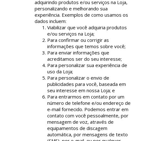
adquirindo produtos e/ou serviços na Loja,
personalizando e melhorando sua
experiência. Exemplos de como usamos os
dados incluem:
Viabilizar que você adquiria produtos
e/ou serviços na Loja;
Para confirmar ou corrigir as
informações que temos sobre você;
Para enviar informações que
acreditamos ser do seu interesse;
Para personalizar sua experiência de
uso da Loja;
Para personalizar o envio de
publicidades para você, baseada em
seu interesse em nossa Loja; e
Para entrarmos em contato por um
número de telefone e/ou endereço de
e-mail fornecido. Podemos entrar em
contato com você pessoalmente, por
mensagem de voz, através de
equipamentos de discagem
automática, por mensagens de texto
(SMS), por e-mail, ou por qualquer