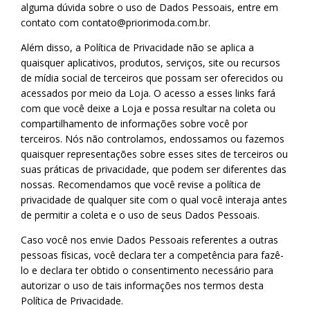
alguma dúvida sobre o uso de Dados Pessoais, entre em
contato com
contato@priorimoda.com.br
.
Além disso, a Política de Privacidade não se aplica a
quaisquer aplicativos, produtos, serviços, site ou recursos
de mídia social de terceiros que possam ser oferecidos ou
acessados por meio da Loja. O acesso a esses links fará
com que você deixe a Loja e possa resultar na coleta ou
compartilhamento de informações sobre você por
terceiros. Nós não controlamos, endossamos ou fazemos
quaisquer representações sobre esses sites de terceiros ou
suas práticas de privacidade, que podem ser diferentes das
nossas. Recomendamos que você revise a política de
privacidade de qualquer site com o qual você interaja antes
de permitir a coleta e o uso de seus Dados Pessoais.
Caso você nos envie Dados Pessoais referentes a outras
pessoas físicas, você declara ter a competência para fazê-
lo e declara ter obtido o consentimento necessário para
autorizar o uso de tais informações nos termos desta
Política de Privacidade.