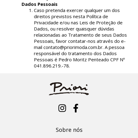
Dados Pessoais
Caso pretenda exercer qualquer um dos
direitos previstos nesta Política de
Privacidade e/ou nas Leis de Proteção de
Dados, ou resolver quaisquer dúvidas
relacionadas ao Tratamento de seus Dados
Pessoais, favor contatar-nos através do e-
m
ail
contato@priorimoda.com.br
. A pessoa
responsável do tratamento dos Dados
Pessoais é Pedro Moritz Penteado CPF Nº
041.896.219.-78.
Sobre nós