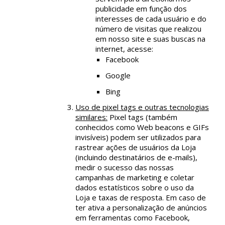
publicidade em função dos
interesses de cada usuário e do
número de visitas que realizou
em nosso site e suas buscas na
internet, acesse:
Facebook
Google
Bing
Uso de pixel tags e outras tecnologias
similares:
Pixel tags (também
conhecidos como Web beacons e GIFs
invisíveis) podem ser utilizados para
rastrear ações de usuários da Loja
(incluindo destinatários de e-mails),
medir o sucesso das nossas
campanhas de marketing e coletar
dados estatísticos sobre o uso da
Loja e taxas de resposta. Em caso de
ter ativa a personalização de anúncios
em ferramentas como Facebook,