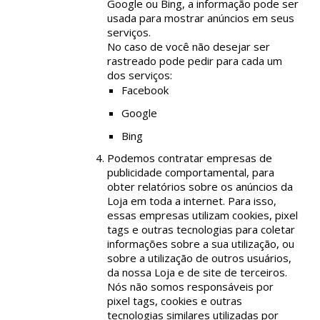
Google ou Bing, a informação pode ser
usada para mostrar anúncios em seus
serviços.
No caso de você não desejar ser
rastreado pode pedir para cada um
dos serviços:
Facebook
Google
Bing
Podemos contratar empresas de
publicidade comportamental, para
obter relatórios sobre os anúncios da
Loja em toda a internet. Para isso,
essas empresas utilizam cookies, pixel
tags e outras tecnologias para coletar
informações sobre a sua utilização, ou
sobre a utilização de outros usuários,
da nossa Loja e de site de terceiros.
Nós não somos responsáveis por
pixel tags, cookies e outras
tecnologias similares utilizadas por