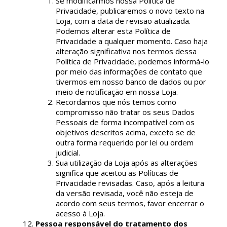
Se modificarmos nossa Política de
Privacidade, publicaremos o novo texto na
Loja, com a data de revisão atualizada.
Podemos alterar esta Política de
Privacidade a qualquer momento. Caso haja
alteração significativa nos termos dessa
Política de Privacidade, podemos informá-lo
por meio das informações de contato que
tivermos em nosso banco de dados ou por
meio de notificação em nossa Loja.
Recordamos que nós temos como
compromisso não tratar os seus Dados
Pessoais de forma incompatível com os
objetivos descritos acima, exceto se de
outra forma requerido por lei ou ordem
judicial.
Sua utilização da Loja após as alterações
significa que aceitou as Políticas de
Privacidade revisadas. Caso, após a leitura
da versão revisada, você não esteja de
acordo com seus termos, favor encerrar o
acesso à Loja.
Pessoa responsável do tratamento dos