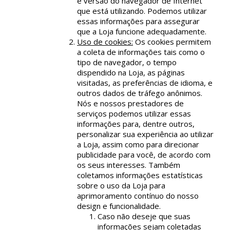
e versão do navegador de Internet
que está utilizando. Podemos utilizar
essas informações para assegurar
que a Loja funcione adequadamente.
Uso de cookies:
Os cookies permitem
a coleta de informações tais como o
tipo de navegador, o tempo
dispendido na Loja, as páginas
visitadas, as preferências de idioma, e
outros dados de tráfego anônimos.
Nós e nossos prestadores de
serviços podemos utilizar essas
informações para, dentre outros,
personalizar sua experiência ao utilizar
a Loja, assim como para direcionar
publicidade para você, de acordo com
os seus interesses. Também
coletamos informações estatísticas
sobre o uso da Loja para
aprimoramento contínuo do nosso
design e funcionalidade.
Caso não deseje que suas
informações sejam coletadas