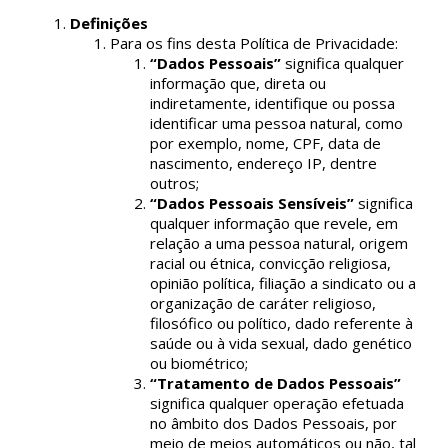
Definições
Para os fins desta Política de Privacidade:
“Dados Pessoais”
significa qualquer
informação que, direta ou
indiretamente, identifique ou possa
identificar uma pessoa natural, como
por exemplo, nome, CPF, data de
nascimento, endereço IP, dentre
outros;
“Dados Pessoais Sensíveis”
significa
qualquer informação que revele, em
relação a uma pessoa natural, origem
racial ou étnica, convicção religiosa,
opinião política, filiação a sindicato ou a
organização de caráter religioso,
filosófico ou político, dado referente à
saúde ou à vida sexual, dado genético
ou biométrico;
“Tratamento de Dados Pessoais”
significa qualquer operação efetuada
no âmbito dos Dados Pessoais, por
meio de meios automáticos ou não, tal