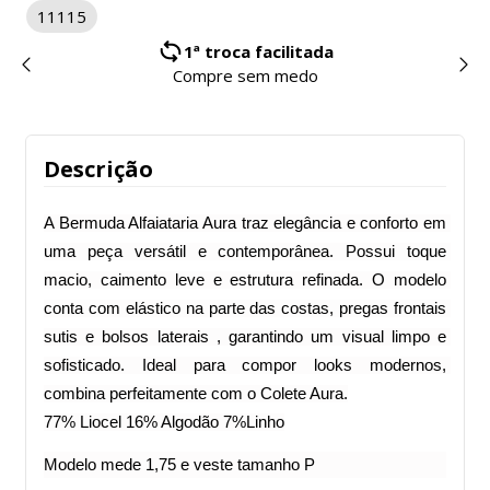
11115
1ª troca facilitada
Compre sem medo
Descrição
A Bermuda Alfaiataria Aura traz elegância e conforto em 
uma peça versátil e contemporânea. Possui toque 
macio, caimento leve e estrutura refinada. O modelo 
conta com elástico na parte das costas, pregas frontais 
sutis e bolsos laterais , garantindo um visual limpo e 
sofisticado. Ideal para compor looks modernos, 
combina perfeitamente com o Colete Aura.
77% Liocel 16% Algodão 7%Linho
Modelo mede 1,75 e veste tamanho P