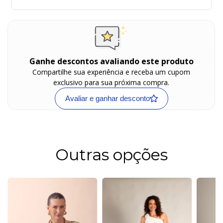
Ganhe descontos avaliando este produto
Compartilhe sua experiência e receba um cupom
exclusivo para sua próxima compra.
Avaliar e ganhar desconto
Outras opções