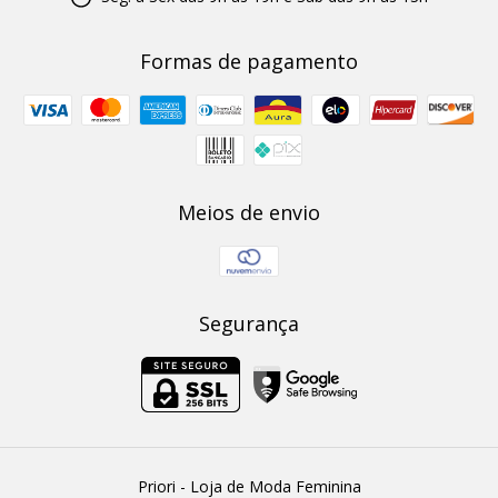
Formas de pagamento
Meios de envio
Segurança
Priori - Loja de Moda Feminina