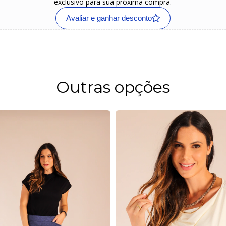
exclusivo para sua próxima compra.
Avaliar e ganhar desconto
Outras opções