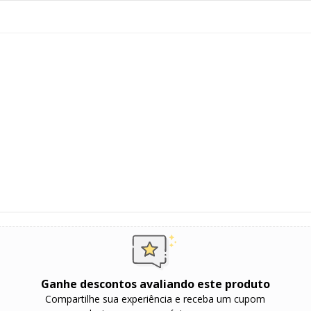
Ganhe descontos avaliando este produto
Compartilhe sua experiência e receba um cupom