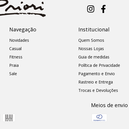
Navegação
Institucional
Novidades
Quem Somos
Casual
Nossas Lojas
Fitness
Guia de medidas
Praia
Política de Privacidade
Sale
Pagamento e Envio
Rastreio e Entrega
Trocas e Devoluções
Meios de envio