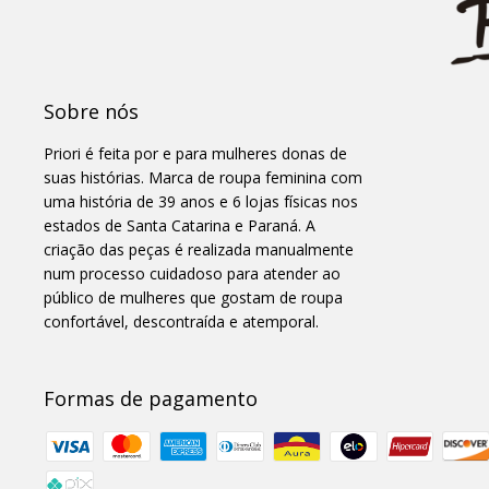
Sobre nós
Priori é feita por e para mulheres donas de
suas histórias. Marca de roupa feminina com
uma história de 39 anos e 6 lojas físicas nos
estados de Santa Catarina e Paraná. A
criação das peças é realizada manualmente
num processo cuidadoso para atender ao
público de mulheres que gostam de roupa
confortável, descontraída e atemporal.
Formas de pagamento