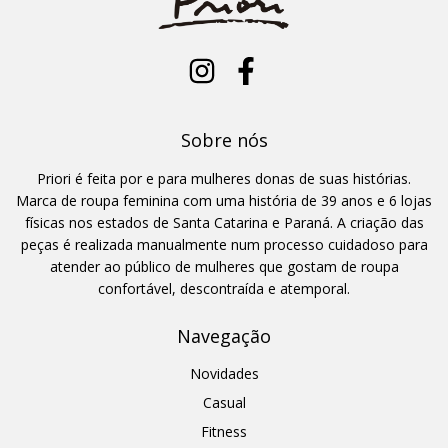
Sobre nós
Priori é feita por e para mulheres donas de suas histórias.
Marca de roupa feminina com uma história de 39 anos e 6 lojas
físicas nos estados de Santa Catarina e Paraná. A criação das
peças é realizada manualmente num processo cuidadoso para
atender ao público de mulheres que gostam de roupa
confortável, descontraída e atemporal.
Navegação
Novidades
Casual
Fitness