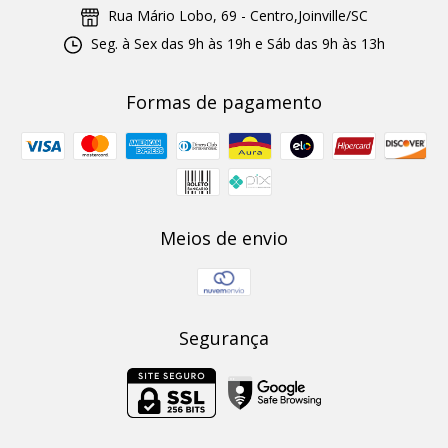
Rua Mário Lobo, 69 - Centro,Joinville/SC
Seg. à Sex das 9h às 19h e Sáb das 9h às 13h
Formas de pagamento
Meios de envio
Segurança