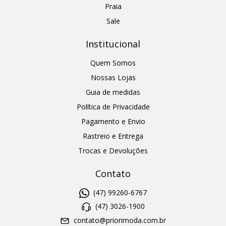
Praia
Sale
Institucional
Quem Somos
Nossas Lojas
Guia de medidas
Política de Privacidade
Pagamento e Envio
Rastreio e Entrega
Trocas e Devoluções
Contato
(47) 99260-6767
(47) 3026-1900
contato@priorimoda.com.br