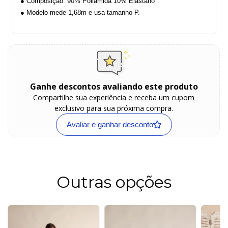
● Composição: 90% Poliamida 10% Elastano
● Modelo mede 1,68m e usa tamanho P.
Ganhe descontos avaliando este produto
Compartilhe sua experiência e receba um cupom
exclusivo para sua próxima compra.
Avaliar e ganhar desconto
Outras opções