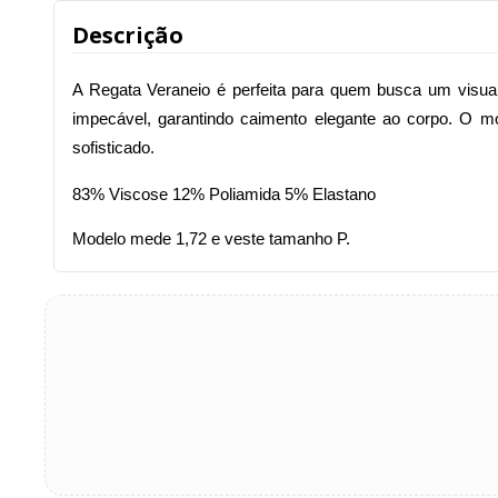
Descrição
A Regata Veraneio é perfeita para quem busca um visual
impecável, garantindo caimento elegante ao corpo. O m
sofisticado.
83% Viscose 12% Poliamida 5% Elastano
Modelo mede 1,72 e veste tamanho P.