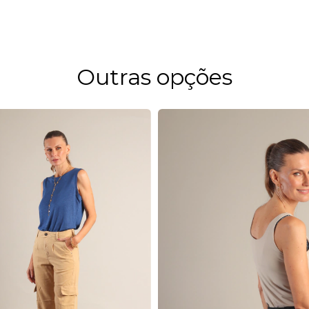
Outras opções