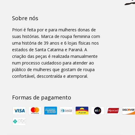
Sobre nós
Priori é feita por e para mulheres donas de
suas histórias. Marca de roupa feminina com
uma história de 39 anos e 6 lojas físicas nos
estados de Santa Catarina e Paraná. A
criação das peças é realizada manualmente
num processo cuidadoso para atender ao
público de mulheres que gostam de roupa
confortável, descontraída e atemporal.
Formas de pagamento