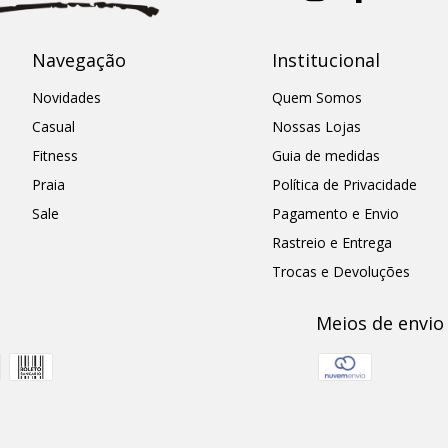
Navegação
Institucional
Novidades
Quem Somos
Casual
Nossas Lojas
Fitness
Guia de medidas
Praia
Política de Privacidade
Sale
Pagamento e Envio
Rastreio e Entrega
Trocas e Devoluções
Meios de envio