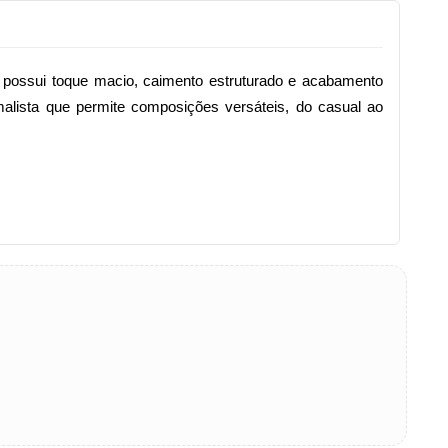
 possui toque macio, caimento estruturado e acabamento 
lista que permite composições versáteis, do casual ao 