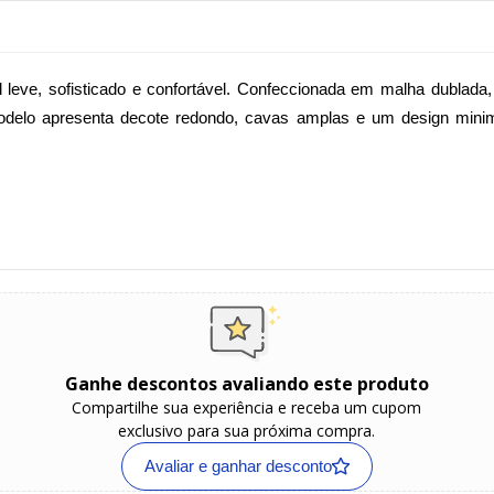
 leve, sofisticado e confortável. Confeccionada em malha dublada,
odelo apresenta decote redondo, cavas amplas e um design minima
Ganhe descontos avaliando este produto
Compartilhe sua experiência e receba um cupom
exclusivo para sua próxima compra.
Avaliar e ganhar desconto