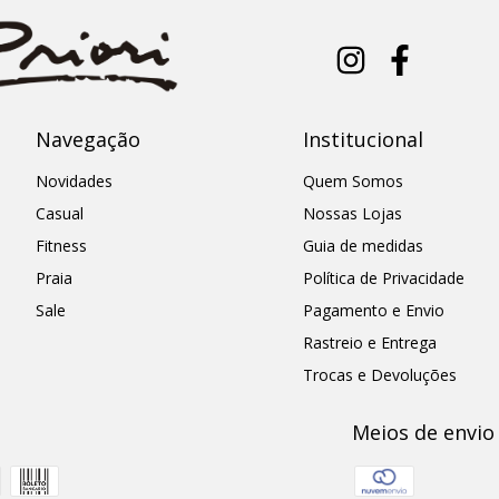
Navegação
Institucional
Novidades
Quem Somos
Casual
Nossas Lojas
Fitness
Guia de medidas
Praia
Política de Privacidade
Sale
Pagamento e Envio
Rastreio e Entrega
Trocas e Devoluções
Meios de envio