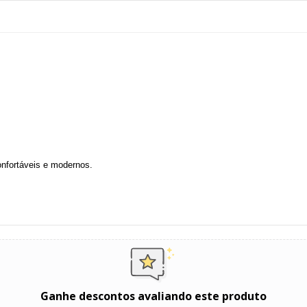
onfortáveis e modernos.
Ganhe descontos avaliando este produto