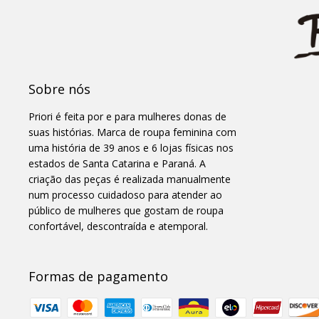
Sobre nós
Priori é feita por e para mulheres donas de
suas histórias. Marca de roupa feminina com
uma história de 39 anos e 6 lojas físicas nos
estados de Santa Catarina e Paraná. A
criação das peças é realizada manualmente
num processo cuidadoso para atender ao
público de mulheres que gostam de roupa
confortável, descontraída e atemporal.
Formas de pagamento