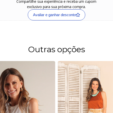
Compartilhe sua experiência e receba um cupom
exclusivo para sua próxima compra.
Avaliar e ganhar desconto
Outras opções